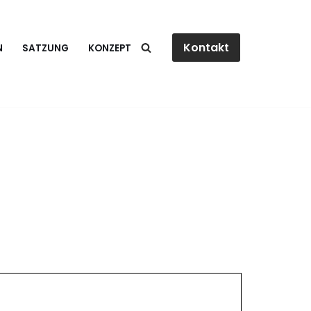
Kontakt
N
SATZUNG
KONZEPT